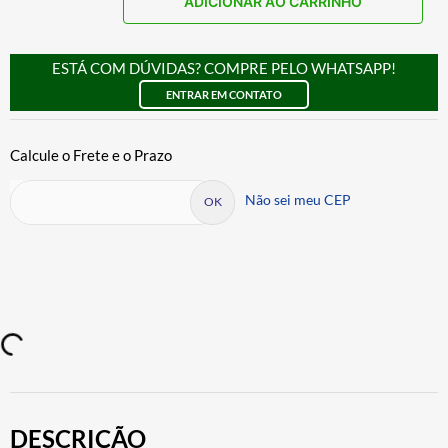
ADICIONAR AO CARRINHO
ESTÁ COM DÚVIDAS? COMPRE PELO WHATSAPP!
ENTRAR EM CONTATO
Não sei meu CEP
DESCRIÇÃO