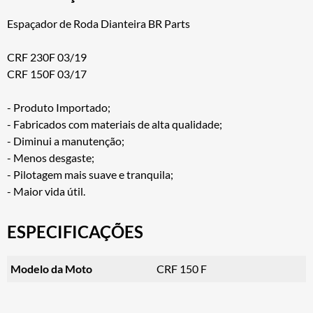
Espaçador de Roda Dianteira BR Parts
CRF 230F 03/19
CRF 150F 03/17
- Produto Importado;
- Fabricados com materiais de alta qualidade;
- Diminui a manutenção;
- Menos desgaste;
- Pilotagem mais suave e tranquila;
- Maior vida útil.
ESPECIFICAÇÕES
Modelo da Moto
CRF 150 F