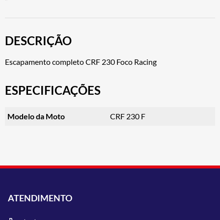
DESCRIÇÃO
Escapamento completo CRF 230 Foco Racing
ESPECIFICAÇÕES
Modelo da Moto
CRF 230 F
ATENDIMENTO