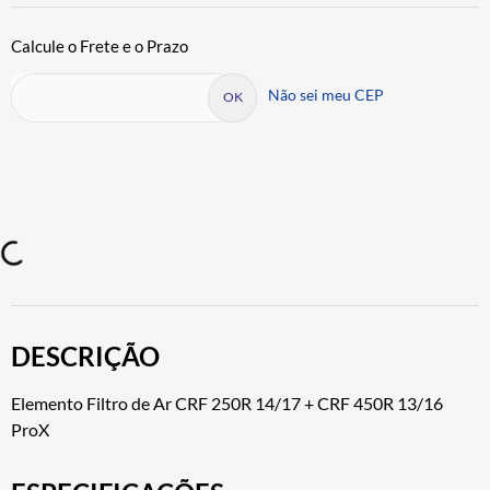
Não sei meu CEP
DESCRIÇÃO
Elemento Filtro de Ar CRF 250R 14/17 + CRF 450R 13/16
ProX