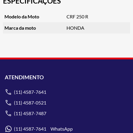
ESPECIFICAÇÕES
Modelo da Moto
CRF 250 R
Marca da moto
HONDA
ATENDIMENTO
(11) 4587-7641
(11) 4587-0521
(11) 4587-7487
(11) 4587-7641 WhatsApp