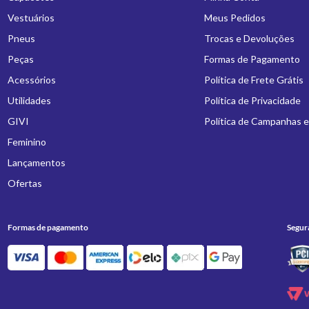
Vestuários
Meus Pedidos
Pneus
Trocas e Devoluções
Peças
Formas de Pagamento
Acessórios
Política de Frete Grátis
Utilidades
Política de Privacidade
GIVI
Política de Campanhas 
Feminino
Lançamentos
Ofertas
Formas de pagamento
Segur