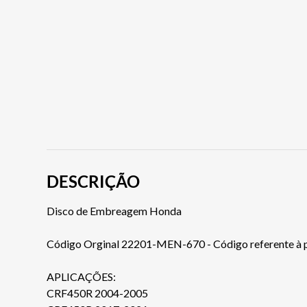
DESCRIÇÃO
Disco de Embreagem Honda
Código Orginal 22201-MEN-670 - Código referente à pe
APLICAÇÕES:
CRF450R 2004-2005