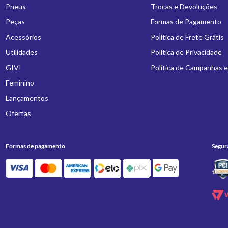
Pneus
Trocas e Devoluções
Peças
Formas de Pagamento
Acessórios
Política de Frete Grátis
Utilidades
Política de Privacidade
GIVI
Política de Campanhas 
Feminino
Lançamentos
Ofertas
Formas de pagamento
Segur