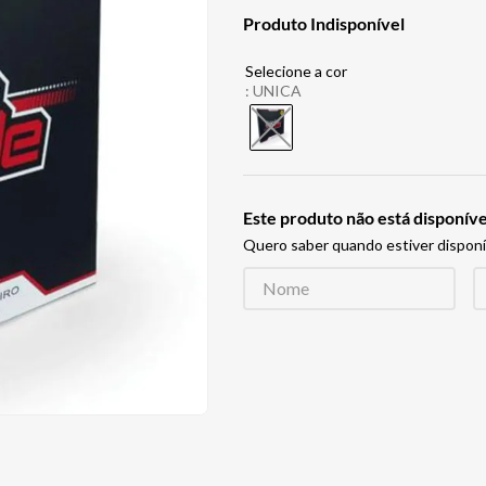
Produto Indisponível
:
UNICA
Este produto não está disponí
Quero saber quando estiver disponí