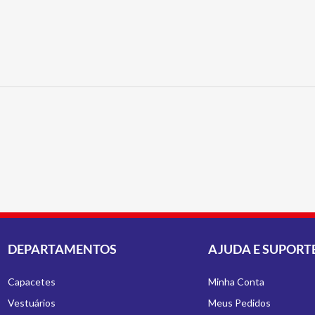
DEPARTAMENTOS
AJUDA E SUPORT
Capacetes
Minha Conta
Vestuários
Meus Pedidos