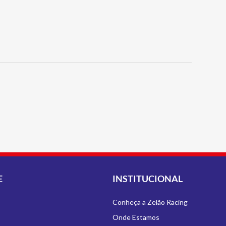
E
INSTITUCIONAL
Conheça a Zelão Racing
Onde Estamos