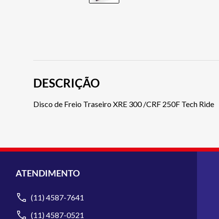
DESCRIÇÃO
Disco de Freio Traseiro XRE 300 /CRF 250F Tech Ride
ATENDIMENTO
(11) 4587-7641
(11) 4587-0521