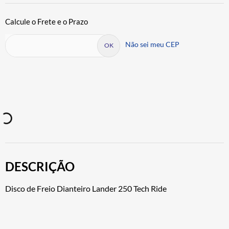
Não sei meu CEP
DESCRIÇÃO
Disco de Freio Dianteiro Lander 250 Tech Ride