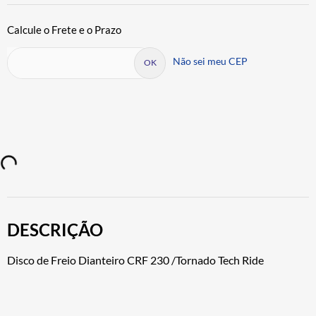
Não sei meu CEP
DESCRIÇÃO
Disco de Freio Dianteiro CRF 230 /Tornado Tech Ride