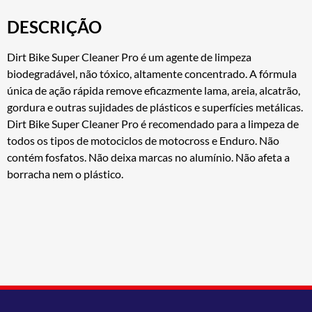
DESCRIÇÃO
Dirt Bike Super Cleaner Pro é um agente de limpeza
biodegradável, não tóxico, altamente concentrado. A fórmula
única de ação rápida remove eficazmente lama, areia, alcatrão,
gordura e outras sujidades de plásticos e superfícies metálicas.
Dirt Bike Super Cleaner Pro é recomendado para a limpeza de
todos os tipos de motociclos de motocross e Enduro. Não
contém fosfatos. Não deixa marcas no alumínio. Não afeta a
borracha nem o plástico.