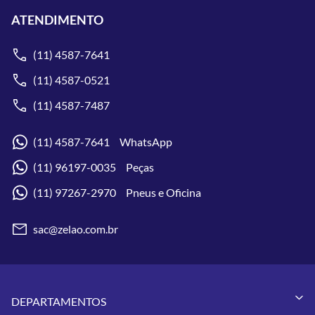
ATENDIMENTO
(11) 4587-7641
(11) 4587-0521
(11) 4587-7487
(11) 4587-7641 WhatsApp
(11) 96197-0035 Peças
(11) 97267-2970 Pneus e Oficina
sac@zelao.com.br
DEPARTAMENTOS