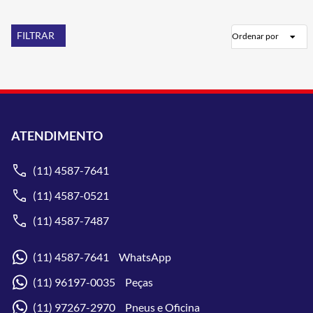
FILTRAR
Ordenar por
ATENDIMENTO
(11) 4587-7641
(11) 4587-0521
(11) 4587-7487
(11) 4587-7641 WhatsApp
(11) 96197-0035 Peças
(11) 97267-2970 Pneus e Oficina