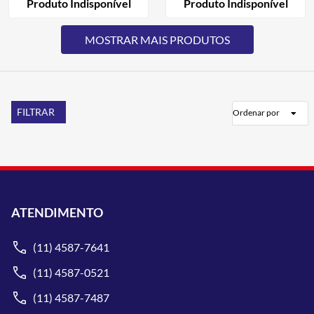
Produto Indisponível
Produto Indisponível
FILTRAR
Ordenar por
ATENDIMENTO
(11) 4587-7641
(11) 4587-0521
(11) 4587-7487