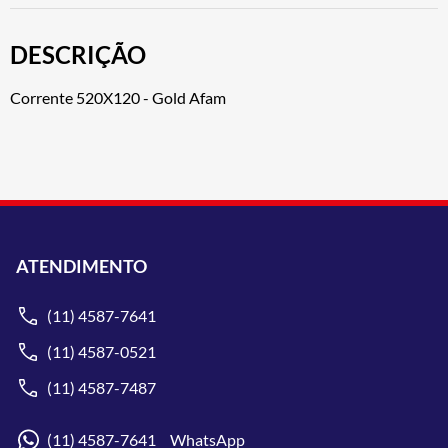
DESCRIÇÃO
Corrente 520X120 - Gold Afam
ATENDIMENTO
(11) 4587-7641
(11) 4587-0521
(11) 4587-7487
(11) 4587-7641 WhatsApp