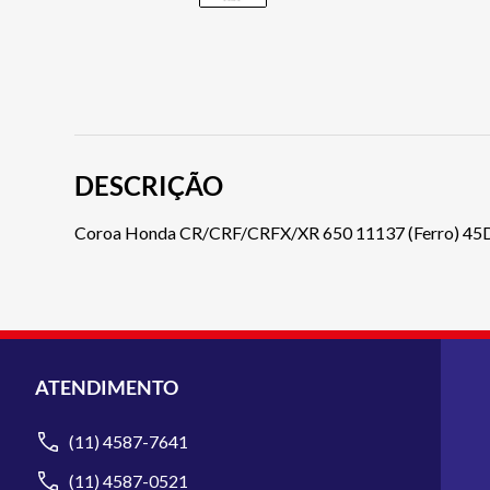
DESCRIÇÃO
Coroa Honda CR/CRF/CRFX/XR 650 11137 (Ferro) 45D 
ATENDIMENTO
(11) 4587-7641
(11) 4587-0521