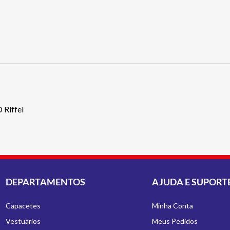
Riffel
DEPARTAMENTOS
AJUDA E SUPORT
Capacetes
Minha Conta
Vestuários
Meus Pedidos