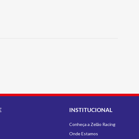
E
INSTITUCIONAL
Conheça a Zelão Racing
Onde Estamos