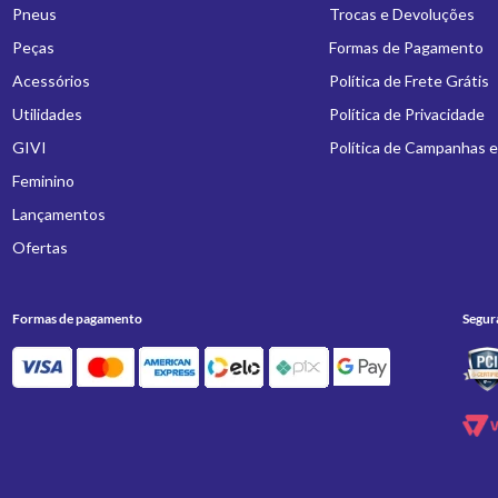
Pneus
Trocas e Devoluções
Peças
Formas de Pagamento
Acessórios
Política de Frete Grátis
Utilidades
Política de Privacidade
GIVI
Política de Campanhas 
Feminino
Lançamentos
Ofertas
Formas de pagamento
Segur