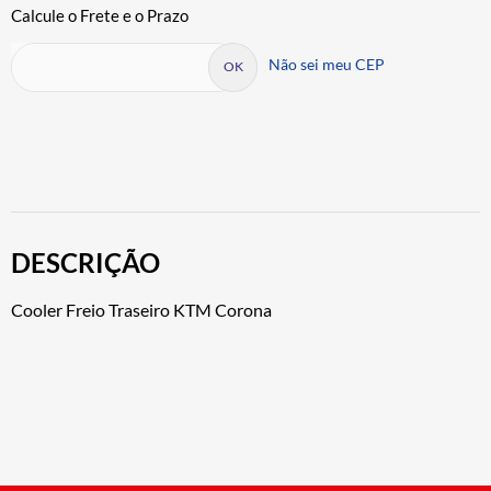
Não sei meu CEP
DESCRIÇÃO
Cooler Freio Traseiro KTM Corona