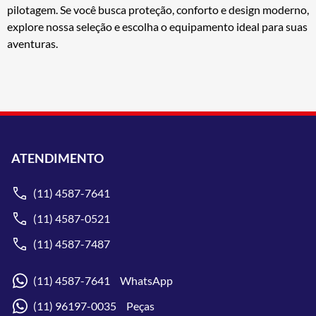
pilotagem. Se você busca proteção, conforto e design moderno,
explore nossa seleção e escolha o equipamento ideal para suas
aventuras.
ATENDIMENTO
(11) 4587-7641
(11) 4587-0521
(11) 4587-7487
(11) 4587-7641 WhatsApp
(11) 96197-0035 Peças