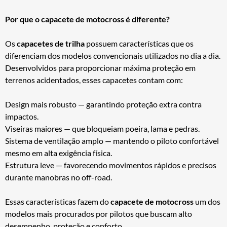
Por que o capacete de motocross é diferente?
Os
capacetes de trilha
possuem características que os
diferenciam dos modelos convencionais utilizados no dia a dia.
Desenvolvidos para proporcionar máxima proteção em
terrenos acidentados, esses capacetes contam com:
Design mais robusto — garantindo proteção extra contra
impactos.
Viseiras maiores — que bloqueiam poeira, lama e pedras.
Sistema de ventilação amplo — mantendo o piloto confortável
mesmo em alta exigência física.
Estrutura leve — favorecendo movimentos rápidos e precisos
durante manobras no off-road.
Essas características fazem do
capacete de motocross
um dos
modelos mais procurados por pilotos que buscam alto
desempenho, proteção e conforto.