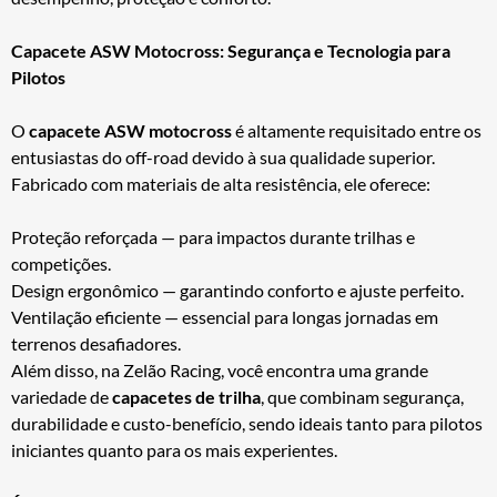
Capacete ASW Motocross: Segurança e Tecnologia para
Pilotos
O
capacete ASW motocross
é altamente requisitado entre os
entusiastas do off-road devido à sua qualidade superior.
Fabricado com materiais de alta resistência, ele oferece:
Proteção reforçada — para impactos durante trilhas e
competições.
Design ergonômico — garantindo conforto e ajuste perfeito.
Ventilação eficiente — essencial para longas jornadas em
terrenos desafiadores.
Além disso, na Zelão Racing, você encontra uma grande
variedade de
capacetes de trilha
, que combinam segurança,
durabilidade e custo-benefício, sendo ideais tanto para pilotos
iniciantes quanto para os mais experientes.