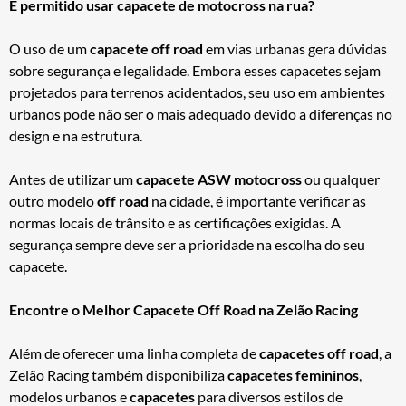
É permitido usar capacete de motocross na rua?
O uso de um
capacete off road
em vias urbanas gera dúvidas
sobre segurança e legalidade. Embora esses capacetes sejam
projetados para terrenos acidentados, seu uso em ambientes
urbanos pode não ser o mais adequado devido a diferenças no
design e na estrutura.
Antes de utilizar um
capacete ASW motocross
ou qualquer
outro modelo
off road
na cidade, é importante verificar as
normas locais de trânsito e as certificações exigidas. A
segurança sempre deve ser a prioridade na escolha do seu
capacete.
Encontre o Melhor Capacete Off Road na Zelão Racing
Além de oferecer uma linha completa de
capacetes off road
, a
Zelão Racing também disponibiliza
capacetes femininos
,
modelos urbanos e
capacetes
para diversos estilos de