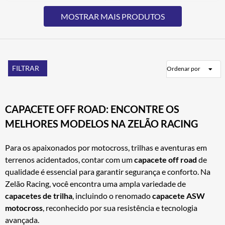
FILTRAR
Ordenar por
CAPACETE OFF ROAD: ENCONTRE OS
MELHORES MODELOS NA ZELÃO RACING
Para os apaixonados por motocross, trilhas e aventuras em
terrenos acidentados, contar com um
capacete off road
de
qualidade é essencial para garantir segurança e conforto. Na
Zelão Racing, você encontra uma ampla variedade de
capacetes de trilha
, incluindo o renomado
capacete ASW
motocross
, reconhecido por sua resistência e tecnologia
avançada.