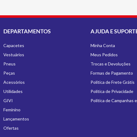
DEPARTAMENTOS
AJUDA E SUPORT
Capacetes
Minha Conta
Vestuários
Meus Pedidos
Pneus
Trocas e Devoluções
Peças
Formas de Pagamento
Acessórios
Política de Frete Grátis
Utilidades
Política de Privacidade
GIVI
Política de Campanhas 
Feminino
Lançamentos
Ofertas