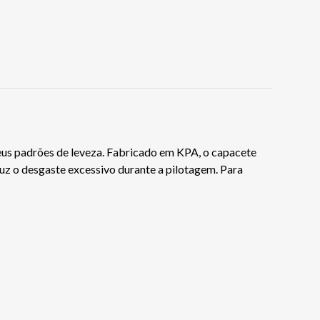
s padrões de leveza. Fabricado em KPA, o capacete
uz o desgaste excessivo durante a pilotagem. Para