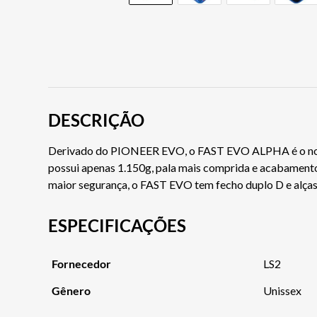
DESCRIÇÃO
Derivado do PIONEER EVO, o FAST EVO ALPHA é o novo 
possui apenas 1.150g, pala mais comprida e acabamento
maior segurança, o FAST EVO tem fecho duplo D e alças
ESPECIFICAÇÕES
Fornecedor
LS2
Gênero
Unissex