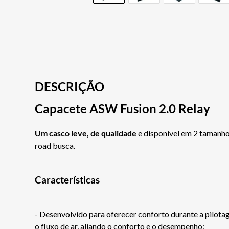
DESCRIÇÃO
Capacete ASW Fusion 2.0 Relay
Um casco leve, de qualidade
e disponível em 2 tamanho
road busca.
Características
- Desenvolvido para oferecer conforto durante a pilot
o fluxo de ar, aliando o conforto e o desempenho;