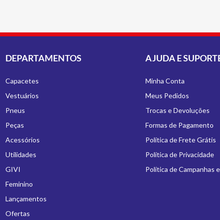
DEPARTAMENTOS
AJUDA E SUPORT
Capacetes
Minha Conta
Vestuários
Meus Pedidos
Pneus
Trocas e Devoluções
Peças
Formas de Pagamento
Acessórios
Política de Frete Grátis
Utilidades
Política de Privacidade
GIVI
Política de Campanhas 
Feminino
Lançamentos
Ofertas