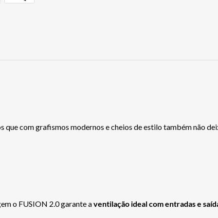
s que com grafismos modernos e cheios de estilo também não dei
agem o FUSION 2.0 garante a
ventilação ideal com entradas e saíd