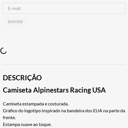
ENVIAR
DESCRIÇÃO
Camiseta Alpinestars Racing USA
Camiseta estampada e costurada.
Gráfico do logotipo inspirado na bandeira dos EUA na parte da
frente.
Estampa suave ao toque.