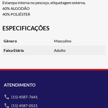
Estampa interna no pescoço, etiquetagem externa.
60% ALGODÃO
40% POLIÉSTER
ESPECIFICAÇÕES
Gênero
Masculino
Faixa Etária
Adulto
ATENDIMENTO
(11) 4587-7641
(11) 4587-0521