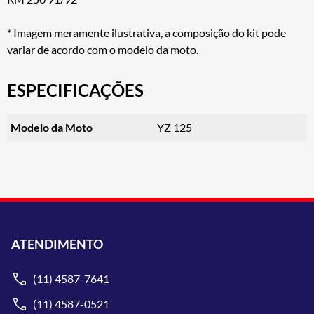
* Imagem meramente ilustrativa, a composição do kit pode
variar de acordo com o modelo da moto.
ESPECIFICAÇÕES
Modelo da Moto
YZ 125
ATENDIMENTO
(11) 4587-7641
(11) 4587-0521