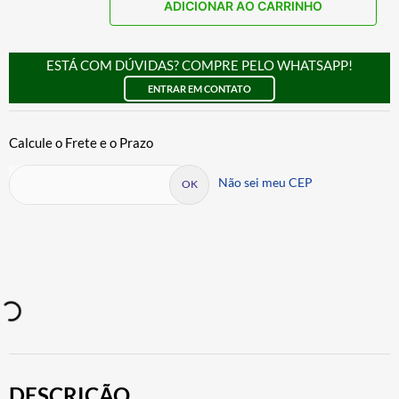
ADICIONAR AO CARRINHO
ESTÁ COM DÚVIDAS? COMPRE PELO WHATSAPP!
ENTRAR EM CONTATO
Não sei meu CEP
DESCRIÇÃO