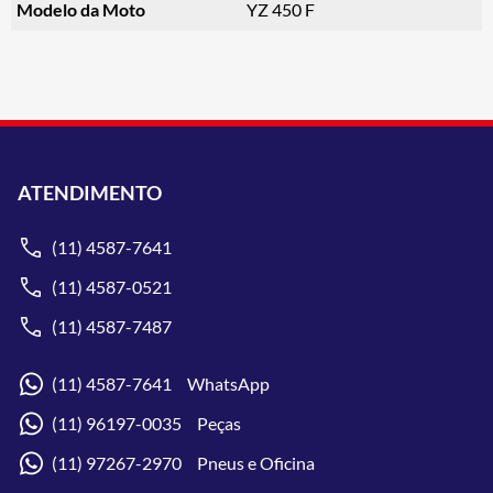
Modelo da Moto
YZ 450 F
ATENDIMENTO
(11) 4587-7641
(11) 4587-0521
(11) 4587-7487
(11) 4587-7641 WhatsApp
(11) 96197-0035 Peças
(11) 97267-2970 Pneus e Oficina