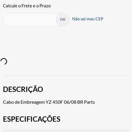
Não sei meu CEP
DESCRIÇÃO
Cabo de Embreagem YZ 450F 06/08 BR Parts
ESPECIFICAÇÕES