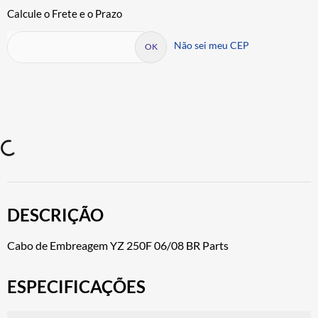
Não sei meu CEP
DESCRIÇÃO
Cabo de Embreagem YZ 250F 06/08 BR Parts
ESPECIFICAÇÕES