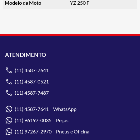
Modelo da Moto
YZ 250 F
ATENDIMENTO
(11) 4587-7641
(11) 4587-0521
(11) 4587-7487
(11) 4587-7641 WhatsApp
(11) 96197-0035 Peças
(11) 97267-2970 Pneus e Oficina