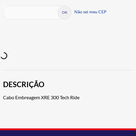
Não sei meu CEP
DESCRIÇÃO
Cabo Embreagem XRE 300 Tech Ride