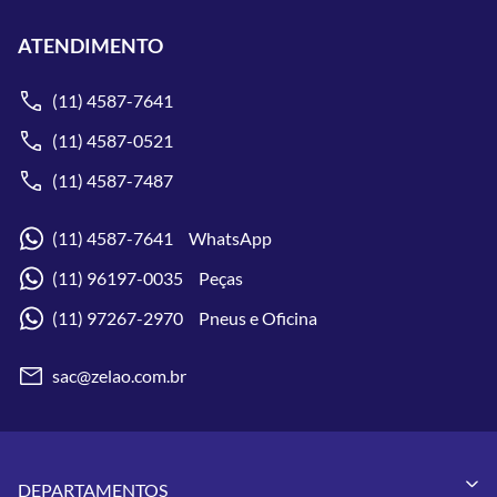
ATENDIMENTO
(11) 4587-7641
(11) 4587-0521
(11) 4587-7487
(11) 4587-7641 WhatsApp
(11) 96197-0035 Peças
(11) 97267-2970 Pneus e Oficina
sac@zelao.com.br
DEPARTAMENTOS