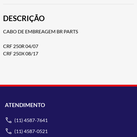
DESCRIÇÃO
CABO DE EMBREAGEM BR PARTS
CRF 250R 04/07
CRF 250X 08/17
ATENDIMENTO
(11) 4587-7641
(11) 4587-0521