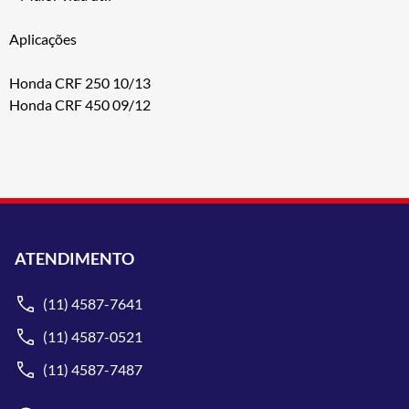
Aplicações
Honda CRF 250 10/13
Honda CRF 450 09/12
ATENDIMENTO
(11) 4587-7641
(11) 4587-0521
(11) 4587-7487