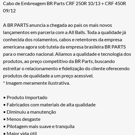
Cabo de Embreagem BR Parts CRF 250R 10/13 + CRF 450R
09/12
A BR PARTS anuncia a chegada ao país os mais novos
lançamentos em parceria com a All Balls. Toda a qualidade já
conhecida dos rolamentos, cabos e retentores da empresa
americana agora sob tutela da empresa brasileira BR PARTS
para o mercado nacional. Aliamos a qualidade e tecnologia dos
produtos, ao preço competitivo da BR Parts, buscando
estreitar o relacionamento e fidelização do cliente oferecendo
produtos de qualidade a um preço acessível.
* Imagem meramente ilustrativa.
• Produto Importado
• Fabricados com materiais de alta qualidade
• Diminuiu a manutenção
• Menos desgaste
• Pilotagem mais suave e tranquila
• Maior vida útil