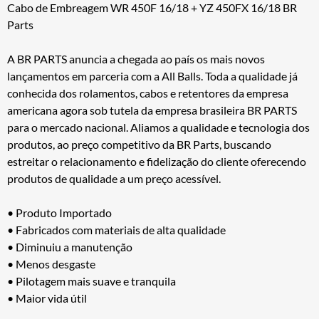
Cabo de Embreagem WR 450F 16/18 + YZ 450FX 16/18 BR
Parts
A BR PARTS anuncia a chegada ao país os mais novos
lançamentos em parceria com a All Balls. Toda a qualidade já
conhecida dos rolamentos, cabos e retentores da empresa
americana agora sob tutela da empresa brasileira BR PARTS
para o mercado nacional. Aliamos a qualidade e tecnologia dos
produtos, ao preço competitivo da BR Parts, buscando
estreitar o relacionamento e fidelização do cliente oferecendo
produtos de qualidade a um preço acessível.
• Produto Importado
• Fabricados com materiais de alta qualidade
• Diminuiu a manutenção
• Menos desgaste
• Pilotagem mais suave e tranquila
• Maior vida útil