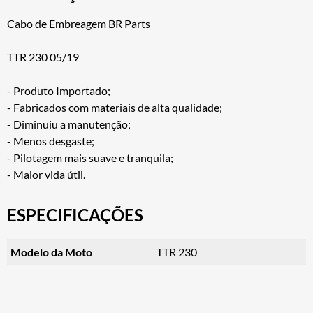
Cabo de Embreagem BR Parts
TTR 230 05/19
- Produto Importado;
- Fabricados com materiais de alta qualidade;
- Diminuiu a manutenção;
- Menos desgaste;
- Pilotagem mais suave e tranquila;
- Maior vida útil.
ESPECIFICAÇÕES
Modelo da Moto
TTR 230