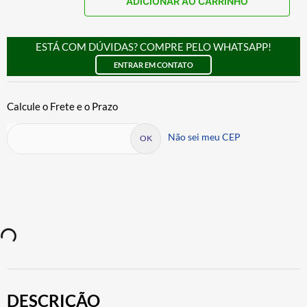
ADICIONAR AO CARRINHO
ESTÁ COM DÚVIDAS? COMPRE PELO WHATSAPP!
ENTRAR EM CONTATO
Não sei meu CEP
DESCRIÇÃO