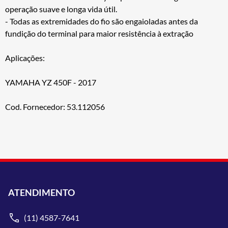
operação suave e longa vida útil.
- Todas as extremidades do fio são engaioladas antes da
fundição do terminal para maior resistência à extração
Aplicações:
YAMAHA YZ 450F - 2017
Cod. Fornecedor: 53.112056
ATENDIMENTO
(11) 4587-7641