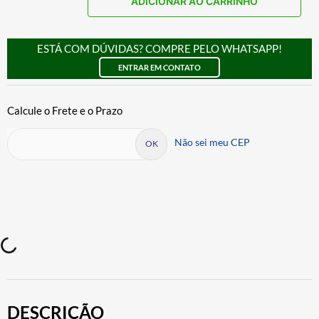
ADICIONAR AO CARRINHO
ESTÁ COM DÚVIDAS? COMPRE PELO WHATSAPP!
ENTRAR EM CONTATO
Não sei meu CEP
DESCRIÇÃO