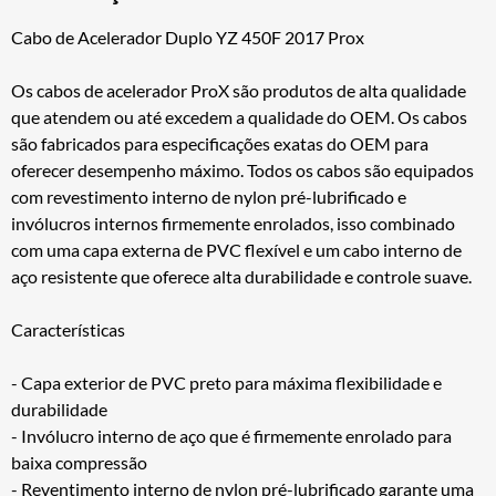
Cabo de Acelerador Duplo YZ 450F 2017 Prox
Os cabos de acelerador ProX são produtos de alta qualidade
que atendem ou até excedem a qualidade do OEM. Os cabos
são fabricados para especificações exatas do OEM para
oferecer desempenho máximo. Todos os cabos são equipados
com revestimento interno de nylon pré-lubrificado e
invólucros internos firmemente enrolados, isso combinado
com uma capa externa de PVC flexível e um cabo interno de
aço resistente que oferece alta durabilidade e controle suave.
Características
- Capa exterior de PVC preto para máxima flexibilidade e
durabilidade
- Invólucro interno de aço que é firmemente enrolado para
baixa compressão
- Reventimento interno de nylon pré-lubrificado garante uma