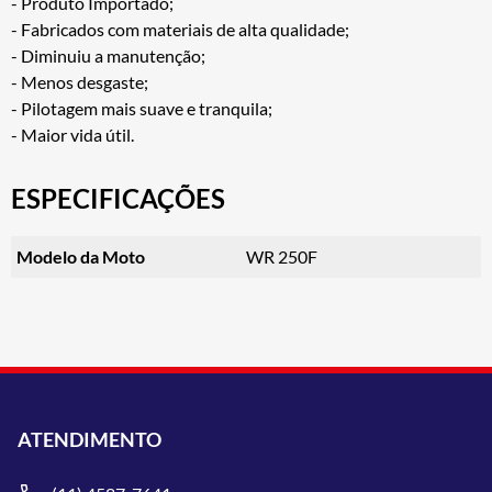
- Produto Importado;
- Fabricados com materiais de alta qualidade;
- Diminuiu a manutenção;
- Menos desgaste;
- Pilotagem mais suave e tranquila;
- Maior vida útil.
ESPECIFICAÇÕES
Modelo da Moto
WR 250F
ATENDIMENTO