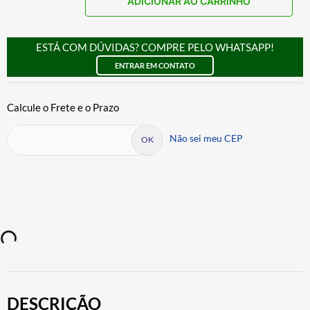
ADICIONAR AO CARRINHO
ESTÁ COM DÚVIDAS? COMPRE PELO WHATSAPP!
ENTRAR EM CONTATO
Não sei meu CEP
DESCRIÇÃO