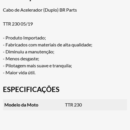
Cabo de Acelerador (Duplo) BR Parts
TTR 230 05/19
- Produto Importado;
- Fabricados com materiais de alta qualidade;
- Diminuiu a manutenção;
- Menos desgaste;
- Pilotagem mais suave e tranquila;
- Maior vida útil.
ESPECIFICAÇÕES
Modelo da Moto
TTR 230