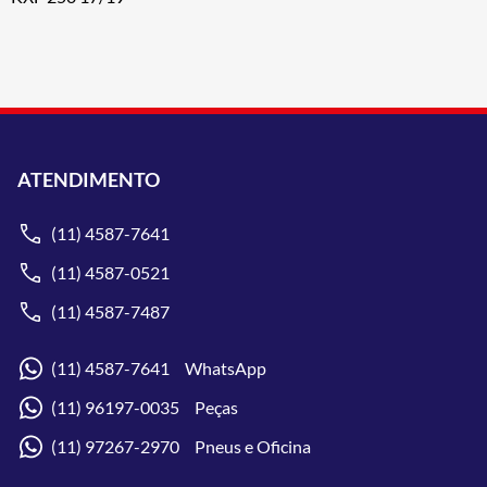
ATENDIMENTO
(11) 4587-7641
(11) 4587-0521
(11) 4587-7487
(11) 4587-7641 WhatsApp
(11) 96197-0035 Peças
(11) 97267-2970 Pneus e Oficina