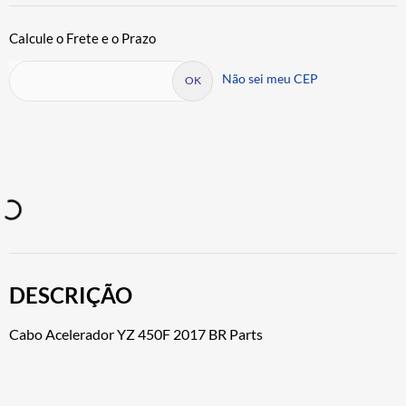
Não sei meu CEP
DESCRIÇÃO
Cabo Acelerador YZ 450F 2017 BR Parts