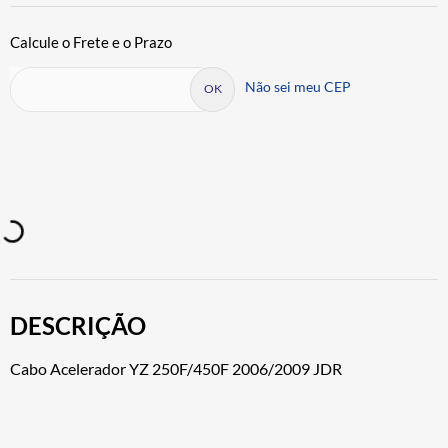
Não sei meu CEP
DESCRIÇÃO
Cabo Acelerador YZ 250F/450F 2006/2009 JDR