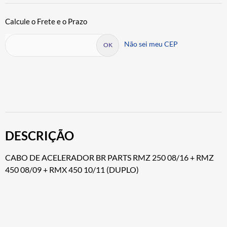
Não sei meu CEP
DESCRIÇÃO
CABO DE ACELERADOR BR PARTS RMZ 250 08/16 + RMZ
450 08/09 + RMX 450 10/11 (DUPLO)