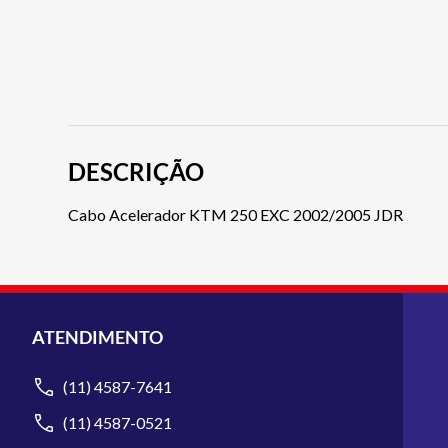
DESCRIÇÃO
Cabo Acelerador KTM 250 EXC 2002/2005 JDR
ATENDIMENTO
(11) 4587-7641
(11) 4587-0521