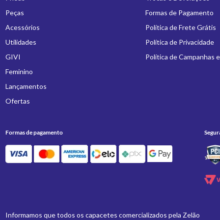
Peças
Formas de Pagamento
Acessórios
Política de Frete Grátis
Utilidades
Política de Privacidade
GIVI
Política de Campanhas 
Feminino
Lançamentos
Ofertas
Formas de pagamento
Segur
Informamos que todos os capacetes comercializados pela Zelão