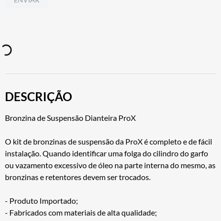
DESCRIÇÃO
Bronzina de Suspensão Dianteira ProX
O kit de bronzinas de suspensão da ProX é completo e de fácil
instalação. Quando identificar uma folga do cilindro do garfo
ou vazamento excessivo de óleo na parte interna do mesmo, as
bronzinas e retentores devem ser trocados.
- Produto Importado;
- Fabricados com materiais de alta qualidade;