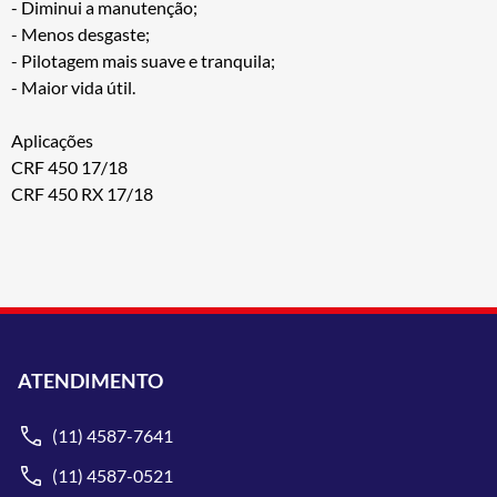
- Diminui a manutenção;
- Menos desgaste;
- Pilotagem mais suave e tranquila;
- Maior vida útil.
Aplicações
CRF 450 17/18
CRF 450 RX 17/18
ATENDIMENTO
(11) 4587-7641
(11) 4587-0521