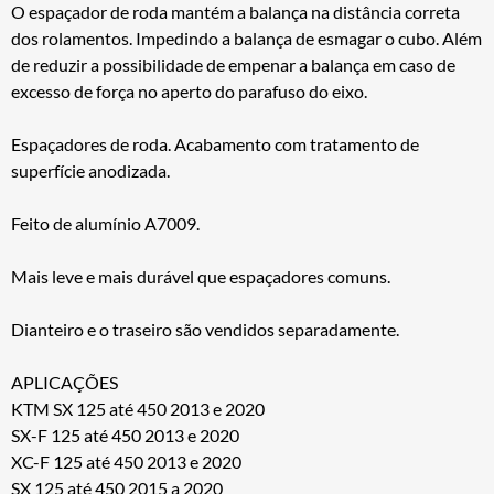
O espaçador de roda mantém a balança na distância correta
dos rolamentos. Impedindo a balança de esmagar o cubo. Além
de reduzir a possibilidade de empenar a balança em caso de
excesso de força no aperto do parafuso do eixo.
Espaçadores de roda. Acabamento com tratamento de
superfície anodizada.
Feito de alumínio A7009.
Mais leve e mais durável que espaçadores comuns.
Dianteiro e o traseiro são vendidos separadamente.
APLICAÇÕES
KTM SX 125 até 450 2013 e 2020
SX-F 125 até 450 2013 e 2020
XC-F 125 até 450 2013 e 2020
SX 125 até 450 2015 a 2020