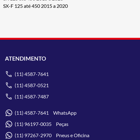
SX-F 125 até 450 2015 a 2020
ATENDIMENTO
(11) 4587-7641
(11) 4587-0521
(11) 4587-7487
(11) 4587-7641 WhatsApp
(11) 96197-0035 Peças
(11) 97267-2970 Pneus e Oficina