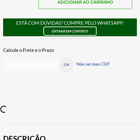
ADICIONAR AO CARRINHO
ESTÁ COM DÚVIDAS? COMPRE PELO WHATSAPP!
ENTRAR EM CONTATO
Não sei meu CEP
DESCRIÇÃO