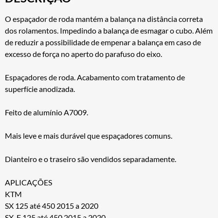
O espaçador de roda mantém a balança na distância correta
dos rolamentos. Impedindo a balança de esmagar o cubo. Além
de reduzir a possibilidade de empenar a balança em caso de
excesso de força no aperto do parafuso do eixo.
Espaçadores de roda. Acabamento com tratamento de
superfície anodizada.
Feito de alumínio A7009.
Mais leve e mais durável que espaçadores comuns.
Dianteiro e o traseiro são vendidos separadamente.
APLICAÇÕES
KTM
SX 125 até 450 2015 a 2020
SX-F 125 até 450 2015 a 2020