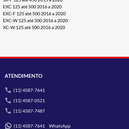
EXC 125 até 500 2016 a 2020
EXC-F 125 até 500 2016 a 2020
EXC-W 125 até 500 2016 a 2020
XC-W 125 até 500 2016 a 2020
ATENDIMENTO
(11) 4587-7641
(11) 4587-0521
(11) 4587-7487
(11) 4587-7641 WhatsApp