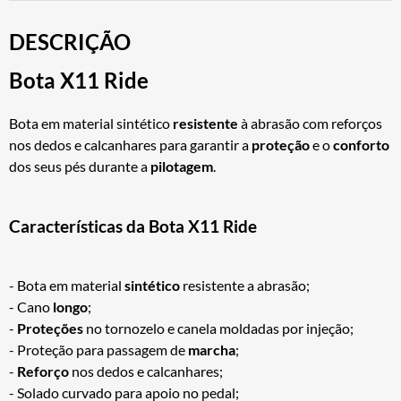
DESCRIÇÃO
Bota X11 Ride
Bota em material sintético
resistente
à abrasão com reforços
nos dedos e calcanhares para garantir a
proteção
e o
conforto
dos seus pés durante a
pilotagem
.
Características da Bota X11 Ride
- Bota em material
sintético
resistente a abrasão;
- Cano
longo
;
-
Proteções
no tornozelo e canela moldadas por injeção;
- Proteção para passagem de
marcha
;
-
Reforço
nos dedos e calcanhares;
- Solado curvado para apoio no pedal;