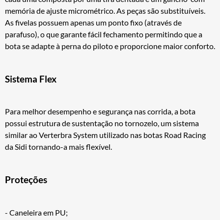
memória de ajuste micrométrico. As peças são substituíveis.
As fivelas possuem apenas um ponto fixo (através de
parafuso), o que garante fácil fechamento permitindo que a
bota se adapte à perna do piloto e proporcione maior conforto.
Sistema Flex
Para melhor desempenho e segurança nas corrida, a bota
possui estrutura de sustentação no tornozelo, um sistema
similar ao Verterbra System utilizado nas botas Road Racing
da Sidi tornando-a mais flexível.
Proteções
- Caneleira em PU;