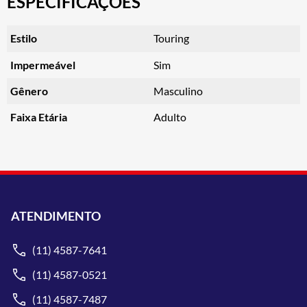
ESPECIFICAÇÕES
Estilo
Touring
Impermeável
Sim
Gênero
Masculino
Faixa Etária
Adulto
ATENDIMENTO
(11) 4587-7641
(11) 4587-0521
(11) 4587-7487