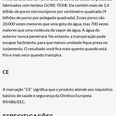
fabricados com tecidos GORE-TEX®. Ela contém mais de 1,4
bilhão de poros microscópicos por centímetro quadrado (9
bilhões de poros por polegada quadrada). Esses poros são
20.000 vezes menores que uma gota de água, mas 700 vezes
maiores que uma molécula de vapor de água. A água do
exterior nunca penetrará. No entanto, a transpiração pode
escapar facilmente, para que menos umidade fique presa no
isolamento. O resultado você fica mais quente quando está
frio e mais seco quando transpira.
CE
A marcação “CE” significa que o produto atende aos requisitos
básicos de saúde e segurança da Diretiva Europeia
89/686/EEC.