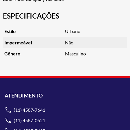
ESPECIFICAÇÕES
Estilo
Urbano
Impermeável
Não
Gênero
Masculino
ATENDIMENTO
(11) 4587-7641
(11) 4587-0521