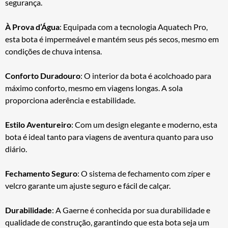
segurança.
À Prova d’Água
: Equipada com a tecnologia Aquatech Pro,
esta bota é impermeável e mantém seus pés secos, mesmo em
condições de chuva intensa.
Conforto Duradouro
: O interior da bota é acolchoado para
máximo conforto, mesmo em viagens longas. A sola
proporciona aderência e estabilidade.
Estilo Aventureiro
: Com um design elegante e moderno, esta
bota é ideal tanto para viagens de aventura quanto para uso
diário.
Fechamento Seguro
: O sistema de fechamento com zíper e
velcro garante um ajuste seguro e fácil de calçar.
Durabilidade
: A Gaerne é conhecida por sua durabilidade e
qualidade de construção, garantindo que esta bota seja um