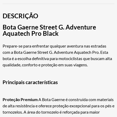
DESCRIÇÃO
Bota Gaerne Street G. Adventure
Aquatech Pro Black
Prepare-se para enfrentar qualquer aventura nas estradas
com a Bota Gaerne Street G. Adventure Aquatech Pro. Esta
bota é a escolha definitiva para motociclistas que buscam alta
qualidade, conforto e proteção em suas viagens.
Principais características
Proteção Premium
A Bota Gaerne é construída com materiais
de alta resistência e oferece proteção excepcional para os pés e
tornozelos. A área do tornozelo é reforçada para maior