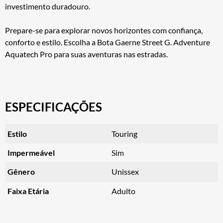
investimento duradouro.
Prepare-se para explorar novos horizontes com confiança,
conforto e estilo. Escolha a Bota Gaerne Street G. Adventure
Aquatech Pro para suas aventuras nas estradas.
ESPECIFICAÇÕES
Estilo
Touring
Impermeável
Sim
Gênero
Unissex
Faixa Etária
Adulto