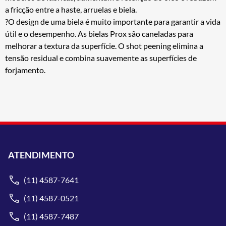
a fricção entre a haste, arruelas e biela.
?O design de uma biela é muito importante para garantir a vida
útil e o desempenho. As bielas Prox são caneladas para
melhorar a textura da superfície. O shot peening elimina a
tensão residual e combina suavemente as superfícies de
forjamento.
ATENDIMENTO
(11) 4587-7641
(11) 4587-0521
(11) 4587-7487