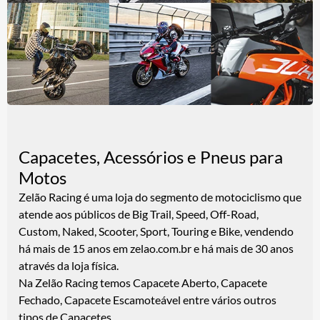
Capacetes, Acessórios e Pneus para
Motos
Zelão Racing é uma loja do segmento de motociclismo que
atende aos públicos de Big Trail, Speed, Off-Road,
Custom, Naked, Scooter, Sport, Touring e Bike, vendendo
há mais de 15 anos em zelao.com.br e há mais de 30 anos
através da loja física.
Na Zelão Racing temos Capacete Aberto, Capacete
Fechado, Capacete Escamoteável entre vários outros
tipos de Capacetes.