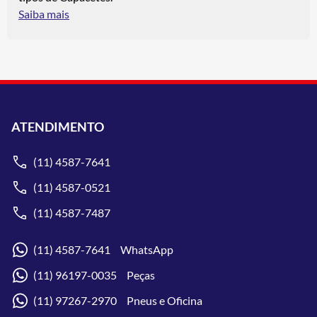
Saiba mais
ATENDIMENTO
(11) 4587-7641
(11) 4587-0521
(11) 4587-7487
(11) 4587-7641 WhatsApp
(11) 96197-0035 Peças
(11) 97267-2970 Pneus e Oficina