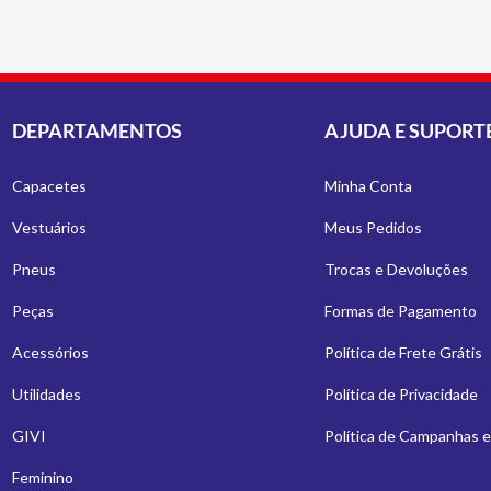
DEPARTAMENTOS
AJUDA E SUPORT
Capacetes
Minha Conta
Vestuários
Meus Pedidos
Pneus
Trocas e Devoluções
Peças
Formas de Pagamento
Acessórios
Política de Frete Grátis
Utilidades
Política de Privacidade
GIVI
Política de Campanhas 
Feminino