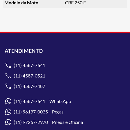
Modelo da Moto
CRF 250 F
ATENDIMENTO
(11) 4587-7641
(11) 4587-0521
(11) 4587-7487
(11) 4587-7641 WhatsApp
(11) 96197-0035 Peças
(11) 97267-2970 Pneus e Oficina