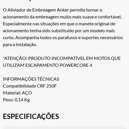
O Aliviador de Embreagem Anker permite tornar o
acionamento da embreagem muito mais suave e confortável.
Especialmente nas situações em que o manete original de
acionamento tenha sido substituído por um modelo mais
curto. Acompanha todos os parafusos e suportes necessários
para a instalação.
*ATENÇÃO! PRODUTO INCOMPATÍVEL EM MOTOS QUE
UTILIZAM ESCAPAMENTO POWERCORE 4
INFORMAÇÕES TÉCNICAS
Compatibilidade CRF 250F
Material: AÇO
Peso: 0.14 Kg
ESPECIFICAÇÕES