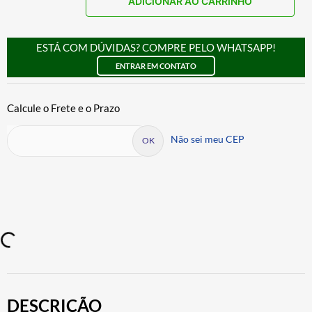
ADICIONAR AO CARRINHO
ESTÁ COM DÚVIDAS? COMPRE PELO WHATSAPP!
ENTRAR EM CONTATO
Não sei meu CEP
DESCRIÇÃO