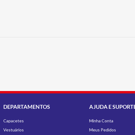
DEPARTAMENTOS
AJUDA E SUPORT
Capacetes
Minha Conta
Vestuários
Meus Pedidos