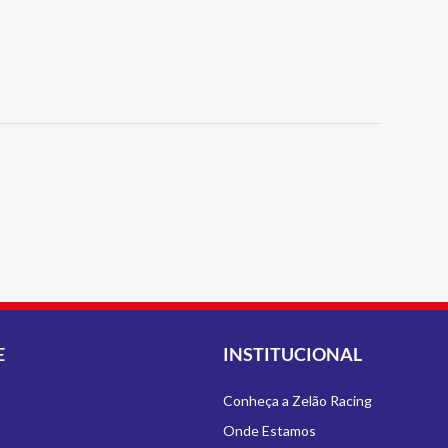
E
INSTITUCIONAL
Conheça a Zelão Racing
Onde Estamos