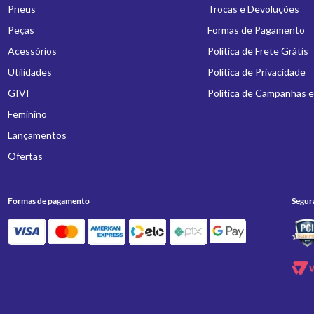
Pneus
Trocas e Devoluções
Peças
Formas de Pagamento
Acessórios
Política de Frete Grátis
Utilidades
Política de Privacidade
GIVI
Política de Campanhas 
Feminino
Lançamentos
Ofertas
Formas de pagamento
Segur