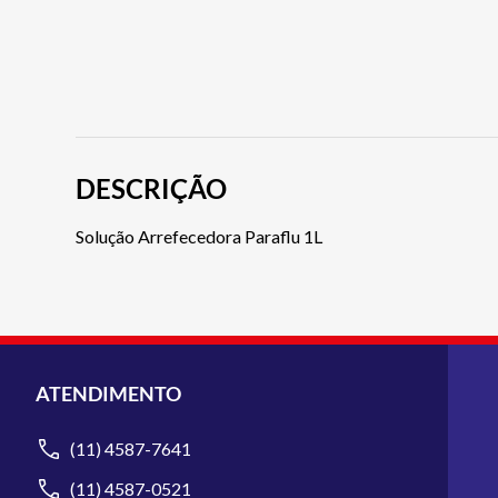
DESCRIÇÃO
Solução Arrefecedora Paraflu 1L
ATENDIMENTO
(11) 4587-7641
(11) 4587-0521