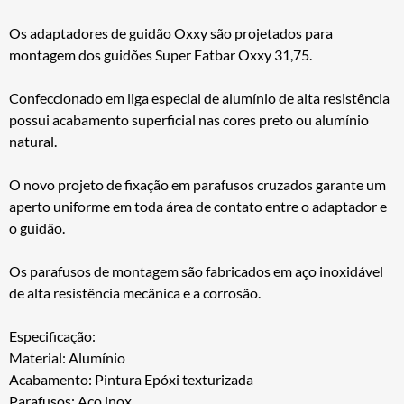
Os adaptadores de guidão Oxxy são projetados para
montagem dos guidões Super Fatbar Oxxy 31,75.
Confeccionado em liga especial de alumínio de alta resistência
possui acabamento superficial nas cores preto ou alumínio
natural.
O novo projeto de fixação em parafusos cruzados garante um
aperto uniforme em toda área de contato entre o adaptador e
o guidão.
Os parafusos de montagem são fabricados em aço inoxidável
de alta resistência mecânica e a corrosão.
Especificação:
Material: Alumínio
Acabamento: Pintura Epóxi texturizada
Parafusos: Aço inox