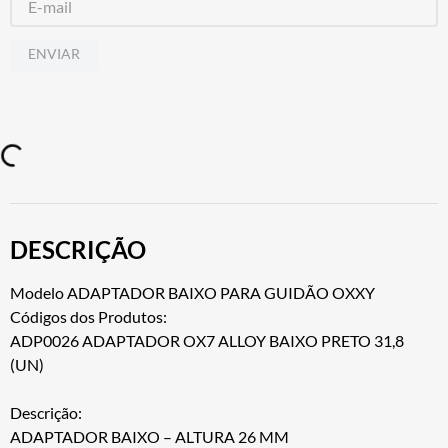
ENVIAR
DESCRIÇÃO
Modelo ADAPTADOR BAIXO PARA GUIDÃO OXXY
Códigos dos Produtos:
ADP0026 ADAPTADOR OX7 ALLOY BAIXO PRETO 31,8
(UN)
Descrição:
ADAPTADOR BAIXO – ALTURA 26 MM