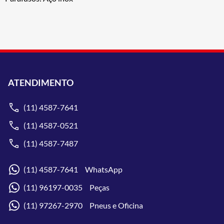
ATENDIMENTO
(11) 4587-7641
(11) 4587-0521
(11) 4587-7487
(11) 4587-7641 WhatsApp
(11) 96197-0035 Peças
(11) 97267-2970 Pneus e Oficina