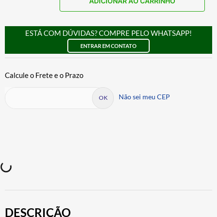
ADICIONAR AO CARRINHO
ESTÁ COM DÚVIDAS? COMPRE PELO WHATSAPP!
ENTRAR EM CONTATO
Não sei meu CEP
DESCRIÇÃO