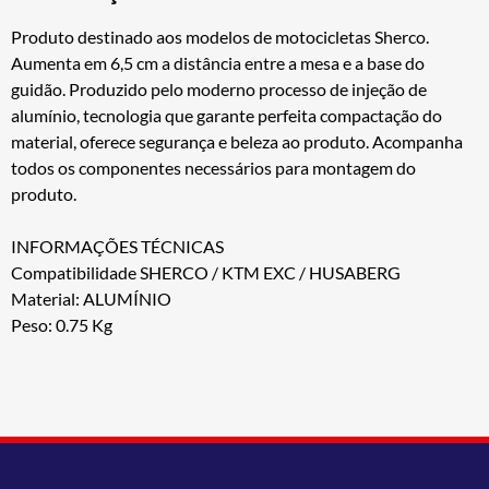
Produto destinado aos modelos de motocicletas Sherco.
Aumenta em 6,5 cm a distância entre a mesa e a base do
guidão. Produzido pelo moderno processo de injeção de
alumínio, tecnologia que garante perfeita compactação do
material, oferece segurança e beleza ao produto. Acompanha
todos os componentes necessários para montagem do
produto.
INFORMAÇÕES TÉCNICAS
Compatibilidade SHERCO / KTM EXC / HUSABERG
Material: ALUMÍNIO
Peso: 0.75 Kg