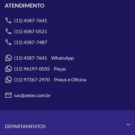
ATENDIMENTO
(11) 4587-7641
(11) 4587-0521
(11) 4587-7487
(11) 4587-7641 WhatsApp
(11) 96197-0035 Peças
(11) 97267-2970 Pneus e Oficina
sac@zelao.com.br
DEPARTAMENTOS