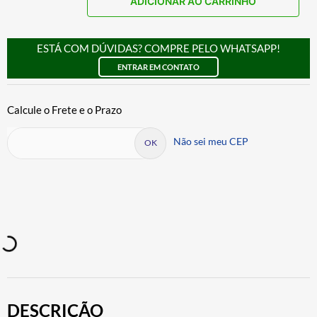
ADICIONAR AO CARRINHO
ESTÁ COM DÚVIDAS? COMPRE PELO WHATSAPP!
ENTRAR EM CONTATO
Não sei meu CEP
DESCRIÇÃO