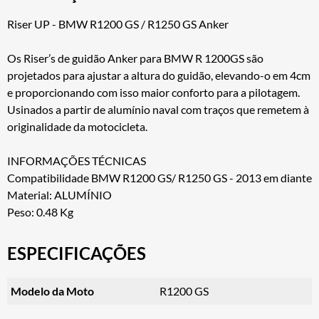
Riser UP - BMW R1200 GS / R1250 GS Anker
Os Riser’s de guidão Anker para BMW R 1200GS são
projetados para ajustar a altura do guidão, elevando-o em 4cm
e proporcionando com isso maior conforto para a pilotagem.
Usinados a partir de alumínio naval com traços que remetem à
originalidade da motocicleta.
INFORMAÇÕES TÉCNICAS
Compatibilidade BMW R1200 GS/ R1250 GS - 2013 em diante
Material: ALUMÍNIO
Peso: 0.48 Kg
ESPECIFICAÇÕES
Modelo da Moto
R1200 GS