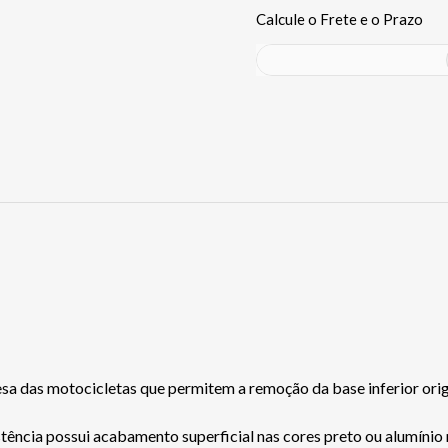
a das motocicletas que permitem a remoção da base inferior orig
stência possui acabamento superficial nas cores preto ou alumínio 