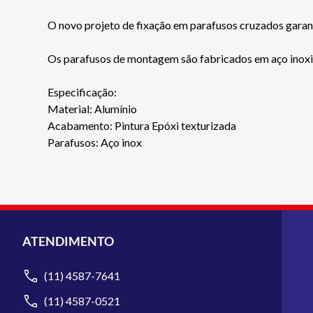
O novo projeto de fixação em parafusos cruzados garan
Os parafusos de montagem são fabricados em aço inoxidá
Especificação:
Material: Alumínio
Acabamento: Pintura Epóxi texturizada
Parafusos: Aço inox
ATENDIMENTO
(11) 4587-7641
(11) 4587-0521