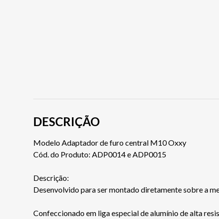
DESCRIÇÃO
Modelo Adaptador de furo central M10 Oxxy
Cód. do Produto: ADP0014 e ADP0015
Descrição:
Desenvolvido para ser montado diretamente sobre a mes
Confeccionado em liga especial de alumínio de alta resi