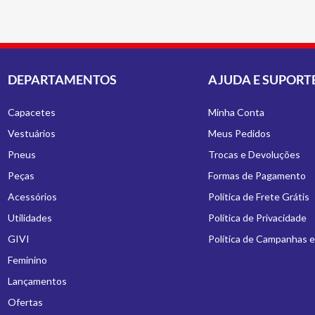
DEPARTAMENTOS
AJUDA E SUPORT
Capacetes
Minha Conta
Vestuários
Meus Pedidos
Pneus
Trocas e Devoluções
Peças
Formas de Pagamento
Acessórios
Política de Frete Grátis
Utilidades
Política de Privacidade
GIVI
Política de Campanhas 
Feminino
Lançamentos
Ofertas