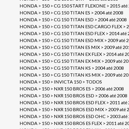
HONDA > 150 > CG 150 START FLEXONE > 2015 até
HONDA > 150 > CG 150 TITAN ES > 2004 até 2008
HONDA > 150 > CG 150 TITAN ESD > 2004 até 2008
HONDA > 150 > CG 150 TITAN ESD CARGO FLEX > 2
HONDA > 150 > CG 150 TITAN ESD FLEX > 2014 até 
HONDA > 150 > CG 150 TITAN ESD MIX > 2009 até 
HONDA > 150 > CG 150 TITAN ES MIX > 2009 até 20
HONDA > 150 > CG 150 TITAN EX FLEX > 2014 até 2
HONDA > 150 > CG 150 TITAN EX MIX > 2009 até 20
HONDA > 150 > CG 150 TITAN KS > 2004 até 2008
HONDA > 150 > CG 150 TITAN KS MIX > 2009 até 20
HONDA > 150 > INVICTA 150 > TODOS
HONDA > 150 > NXR 150 BROS ES > 2006 até 2008
HONDA > 150 > NXR 150 BROS ESD > 2006 até 2008
HONDA > 150 > NXR 150 BROS ESD FLEX > 2011 até
HONDA > 150 > NXR 150 BROS ESD MIX > 2009 até 
HONDA > 150 > NXR 150 BROS ESD OHC > 2003 até
HONDA > 150 > NXR 150 BROS ES FLEX > 2011 até 2